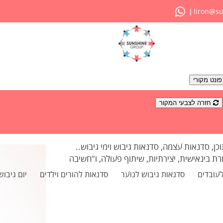
liron@su
|
ונט מקורי
חזרה לצבעי המקור
ומפעילה סדנאות תוכן, סדנאות עצמה, סדנאות גיבוש וימי גיבוש..
בינאישית, יצירתיות, שיתוף פעולה, ו"חשיבה
לעובדים
סדנאות גיבוש לנוער
סדנאות להורים וילדים
יום גיבוש