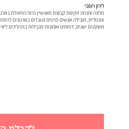
לירון רוסבי
ומנטלית, מובילה אנשים פרטים ועובדים בארגונים להתחב
משקעים ישנים, דפוסים ואמונות מגבילות בתהליכים ליווי 