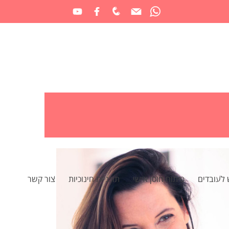
 לעובדים
פיתוח חוסן אישי
תוכניות חינוכיות
צור קשר