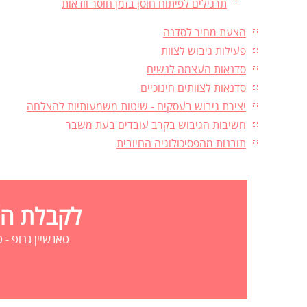
תרגילים לפיתוח חוסן בזמן חוסר וודאות
הצעת מחיר לסדנה
פעילות גיבוש לצוות
סדנאות העצמה לנשים
סדנאות לצוותים חינוכיים
יצירת גיבוש בעסקים - שיטות משמעותיות להצלחה
חשיבות הגיבוש בקרב עובדים בעת משבר
תובנות מהפסיכולוגיה החיובית
לקבלת הצע
סאנשיין גרופ - סדנאות