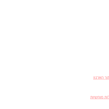
ך הארגון
ות מוחשיות