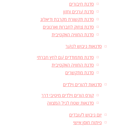
סדנת חיבורים
סדנת ערכים וחזון
סדנת תקשורת מקרבת ודיאלוג
סדנת צחוק לחברות וארגונים
סדנת החוויה האקטיבית
סדנאות גיבוש לנוער
סדנת מתמודדים עם לחץ חברתי
סדנת החוויה האקטיבית
סדנת מתקשרים
סדנאות להורים וילדים
קורס הורים וילדים מיטיבי דרך
סדנאות שטח לגיל המצווה
יום גיבוש לעובדים
פיתוח חוסן אישי