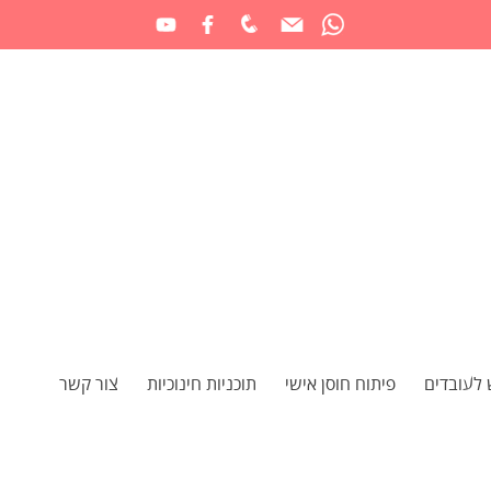
 לעובדים
פיתוח חוסן אישי
תוכניות חינוכיות
צור קשר