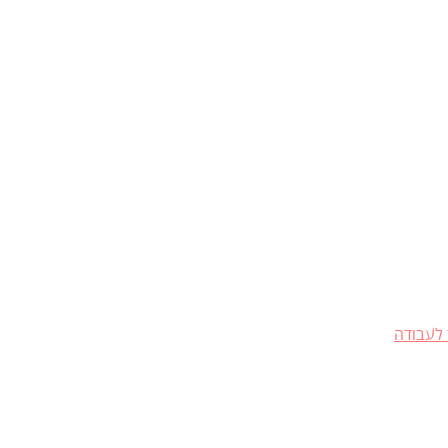
 לעבודה