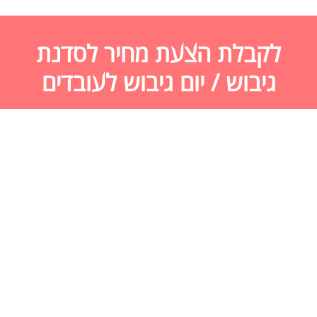
לקבלת הצעת מחיר לסדנת
גיבוש / יום גיבוש לעובדים