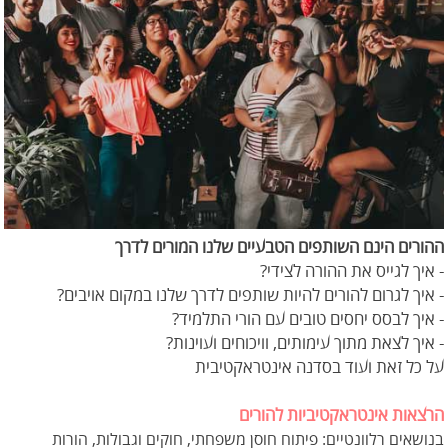
ההורים הינם השותפים הטבעיים שלנו המורים לדרך
- איך לגייס את ההורה לצידי?
- איך לגרום להורים להיות שותפים לדרך שלנו במקום אויבים?
- איך לבסס יחסים טובים עם הורי התלמיד?
- איך לצאת מתוך עימותים, וויכוחים ועוינות?
על כל זאת ועוד בסדנה אינטראקטיבית
הרצאות אינטראקטיביות להורים
בנושאים רלוונטיים: פיתוח חוסן משפחתי, חוקים וגבולות, הורות