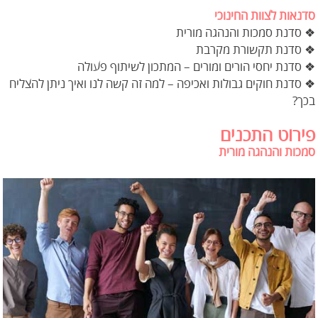
סדנאות לצוות החינוכי
❖ סדנת סמכות והנהגה מורית
❖ סדנת תקשורת מקרבת
❖ סדנת יחסי הורים ומורים – המתכון לשיתוף פעולה
❖ סדנת חוקים גבולות ואכיפה – למה זה קשה לנו ואיך ניתן להצליח
בכך?
פירוט התכנים
סמכות והנהגה מורית