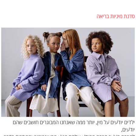
סדנת מיניות בריאה
ילדים יודעים על מין, יותר ממה שאנחנו המבוגרים חושבים שהם
יודעים,