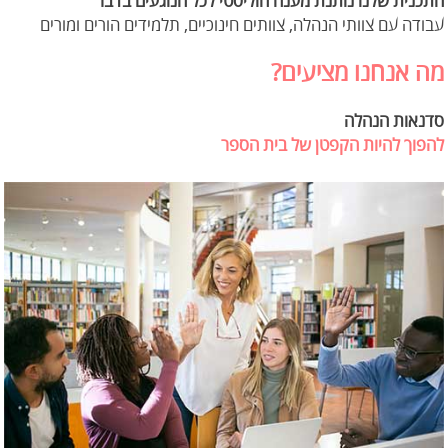
התכנית שלנו נותנת מענה הוליסטי לכל הנוגעים בדבר
עבודה עם צוותי הנהלה, צוותים חינוכיים, תלמידים הורים ומורים
מה אנחנו מציעים?
סדנאות הנהלה
להפוך להיות הקפטן של בית הספר