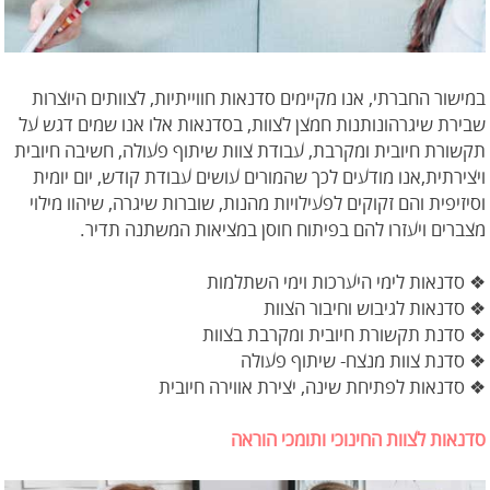
במישור החברתי, אנו מקיימים סדנאות חווייתיות, לצוותים היוצרות
שבירת שיגרהונותנות חמצן לצוות, בסדנאות אלו אנו שמים דגש על
תקשורת חיובית ומקרבת, עבודת צוות שיתוף פעולה, חשיבה חיובית
ויצירתית,אנו מודעים לכך שהמורים עושים עבודת קודש, יום יומית
וסיזיפית והם זקוקים לפעילויות מהנות, שוברות שיגרה, שיהוו מילוי
מצברים ויעזרו להם בפיתוח חוסן במציאות המשתנה תדיר.
❖ סדנאות לימי היערכות וימי השתלמות
❖ סדנאות לגיבוש וחיבור הצוות
❖ סדנת תקשורת חיובית ומקרבת בצוות
❖ סדנת צוות מנצח- שיתוף פעולה
❖ סדנאות לפתיחת שינה, יצירת אווירה חיובית
סדנאות לצוות החינוכי ותומכי הוראה