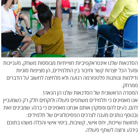
הסדנאות שלנו אינטראקטיביות חווייתיות מבוססות משחק, מעניינות
ומעל הכל יוצרות קשר וחיבור בין התלמידים, הן מציפות סוגיות
ודילמות ונותנות פלטפורמה רגועה ולא מלחיצה לחשוב על הדברים
ממרחק.
המטרה הראשונית של הסדנאות שלנו הן הנאה!
אנו מאמינים כי תלמידים משתפים פעולה ולוקחים חלק רק כשמעניין
להם, נעים להם ומסקרן אותם אנחנו מאמינים כי ברגע שמבינים זאת
ובנוסף נותנים מענה לצרכים הפסיכולוגיים של תלמידים:
תחושת שייכות, יחס אישי, קשיבות, ביטוי אישי והכלה משהו בתוכם
נירגע ורוצה לשתף פעולה.