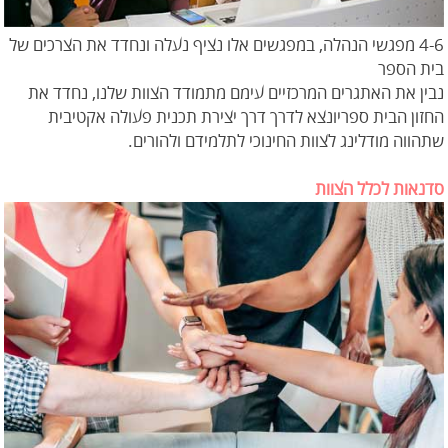
4-6 מפגשי הנהלה, במפגשים אלו נציף נעלה ונחדד את הצרכים של
בית הספר
נבין את האתגרים המרכזיים עימם מתמודד הצוות שלנו, נחדד את
החזון הבית ספריונצא לדרך דרך יצירת תכנית פעולה אקטיבית
שתהווה מודלינג לצוות החינוכי לתלמידם ולהורים.
סדנאות לכלל הצוות