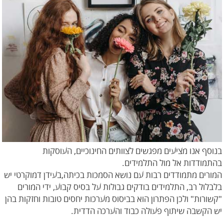
בנוסף אנו מציעים מפגשים לצוותים החינוכיים, העוסקות
בהתמודדות אל מול התלמידים.
המורים מתמודדים רבות עם נושא הסמכות בכיתה,בעידן דמוקרטי יש
בלבלול רב, התלמידים בודקים גבולות על בסיס קבוע, ידי המורים
"קשורות" ולכן הפתרון הוא בביסוס מערכות יחסים טובות וחזקות בהן
יש הקשבה שיתוף פעולה כבוד והערכה הדדית.