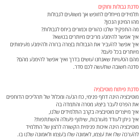
סדנת גבולות וחוקים
תלמידים מייחלים לחופש אך משוועים לגבולות
מהו המינון הנכון?
מה התפקיד שלנו כהורים וכמורים ביחס לגבולות?
איך אפשר להימנע מריבים מיותרים בנושא?
איך אפשר להעביר את הגבולות בצורה ברורה ולהימנע מעימותים
מיותרים בכל פעם?
מהם הטעויות שאנחנו עושים בדרך ואיך אפשר להימנע מהם?
סדנה חשובה שתעשה לכם סדר.
סדנת פיתוח מוטיבציה
מוטיבציה הינה דחף פנימי, כח הנעה ומכלול של תהליכים הדוחפים
את הפרט לעבר ביצוע מטרה והתמדה בה
איך מייצרים מוטיבציה בקרב התלמידים שלנו,
איך ניתן לעודד מעורבות, שיתוף פעולה והשתתפות?
מוטיבציה הינה איכות פנימית הקשורה לרצון של התלמיד
להערכה שלו את עצמו, לאמונה שלו בעצמו ולאמונה שלנו בו.