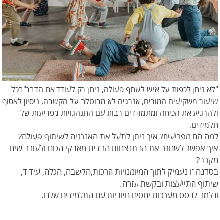
"לא ניתן לכפות על איש לשתף פעולה, ניתן רק לעודד את הדבר"בכל
שיעור משקיעים המורים, אנרגיה לא מבוטלת על הקשבה, ניסיון לאסוף
ולהרגיע את הכיתה ומתמודדים רבות עם התנהגויות מפריעות של
תלמידים.
למה הם מפריעים? איך ניתן לתעל את האנרגיה לשיתוף פעולה?
איך אפשר לשחרר את ההתנצחות הדדית מאבקי הכוח ולעודד שיח
מקרב?
בסדנה זו נעמיק לתוך המיומנויות הרכות,הקשבה, הכלה, עידוד,
שיתוף התייעצות ובקשת עזרה.
ונלמד לבסס מערכות יחסים חיוביות עם התלמידים שלנו.