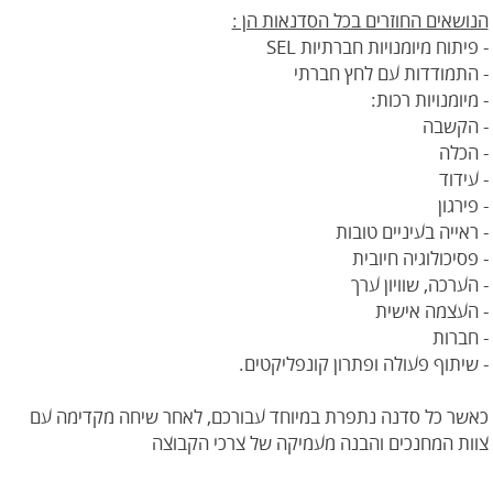
הנושאים החוזרים בכל הסדנאות הן :
- פיתוח מיומנויות חברתיות SEL
- התמודדות עם לחץ חברתי
- מיומנויות רכות:
- הקשבה
- הכלה
- עידוד
- פירגון
- ראייה בעיניים טובות
- פסיכולוגיה חיובית
- הערכה, שוויון ערך
- העצמה אישית
- חברות
- שיתוף פעולה ופתרון קונפליקטים.
כאשר כל סדנה נתפרת במיוחד עבורכם, לאחר שיחה מקדימה עם
צוות המחנכים והבנה מעמיקה של צרכי הקבוצה