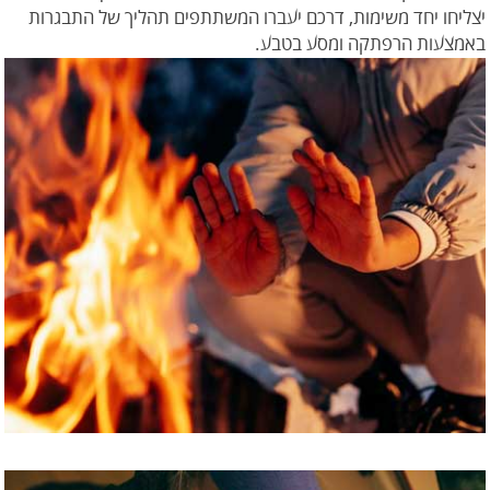
יצליחו יחד משימות, דרכם יעברו המשתתפים תהליך של התבגרות
באמצעות הרפתקה ומסע בטבע.