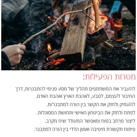
מטרות הפעילות:
להעביר את המשתתפים תהליך של מסע פנימי להתבגרות, דרך
החיבור לעצמם, לטבע, לאהבת הארץ ואהבת האדם.
להעמיק ולחזק את הקשר בין הורה למתבגר/ת.
לפתח ולחזק את הביטחון האישי ותחושת המסוגלות.
ליצור מרחב בטוח ומאפשר המעודד שיח מקרב.
פיתוח תקשורת מיטיבה ואמון הדדי בין הורה למתבגר.