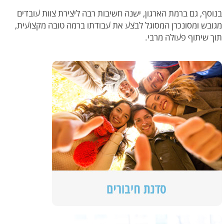
בנוסף, גם ברמת הארגון, ישנה חשיבות רבה ליצירת צוות עובדים
מגובש ומסונכרן המסוגל לבצע את עבודתו ברמה טובה מקצועית,
תוך שיתוף פעולה מרבי.