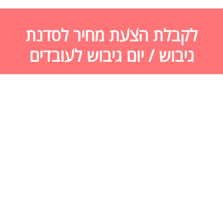
לקבלת הצעת מחיר לסדנת
גיבוש / יום גיבוש לעובדים