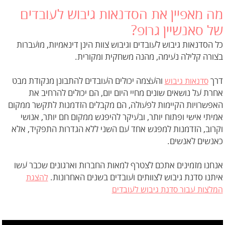
מה מאפיין את הסדנאות גיבוש לעובדים
של סאנשיין גרופ?
כל הסדנאות גיבוש לעובדים וגיבוש צוות הינן דינאמיות, מועברות
בצורה קלילה נעימה, מהנה משחקית ומקורית.
דרך
והעצמה יכולים העובדים להתבונן מנקודת מבט
סדנאות גיבוש
אחרת על נושאים שונים מחיי היום יום, הם יכולים להרחיב את
האפשרויות הקיימות לפעולה, הם מקבלים הזדמנות לתקשר ממקום
אמיתי אישי ופתוח יותר, ובעיקר להיפגש ממקום חם יותר, אנושי
וקרוב, הזדמנות למפגש אחד עם השני ללא הגדרות התפקיד, אלא
כאנשים לאנשים.
אנחנו מזמינים אתכם לצטרף למאות החברות וארגונים שכבר עשו
איתנו סדנת גיבוש לצוותים ועובדים בשנים האחרונות.
להצגת
המלצות עבור סדנת גיבוש לעובדים