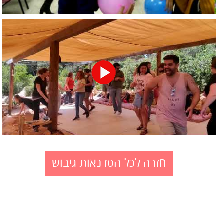
חזרה לכל הסדנאות גיבוש