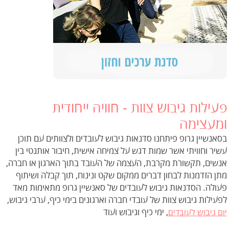
פעילות גיבוש צוות - חוויה ייחודית
ומעצימה
בסאנשיין גרופ פיתחנו סדנאות גיבוש לעובדים ולצוותים עם תוכן
עשיר וחוויתי אשר שמות דגש על צמיחה אישית, חיבור אותנטי בין
אנשים, תקשורת מקרבת, העצמה של העובד בתוך הארגון או חברה,
מתן הזדמנות לבחון דברים ממקום שקט ונינוח, תוך קבלה ושיתוף
פעולה. הסדנאות גיבוש לעובדים של סאנשיין גרופ מתאימות מאד
לפעילות גיבוש צוות של עובדי חברה וארגונים בימי כיף, ערבי גיבוש,
, ימי כיף וגיבוש ועוד
יום גיבוש לעובדים