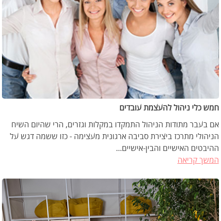
חמש כלי ניהול להעצמת עובדים
אם בעבר מתודות הניהול התמקדו במקלות וגזרים, הרי שהיום השיח
הניהולי מתרכז ביצירת סביבה ארגונית מעצימה - כזו ששמה דגש על
ההיבטים האישיים והבין-אישיים...
המשך קריאה