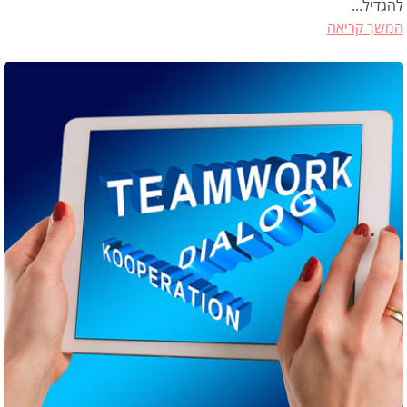
להגדיל...
המשך קריאה