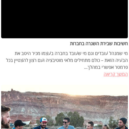
חשיבות שבירת השגרה בחברות
מי שמנהל עובדים וגם מי שעובד בחברה בעצמו מכיר היטב את
הבעיה הזאת – כולם מתחילים מלאי מוטיבציה ועם רצון להצטיין בכל
פרמטר אפשרי במהלך...
המשך קריאה