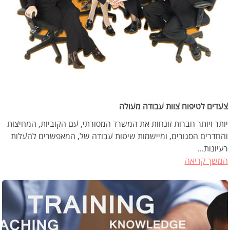
צעדים לטיפוח צוות עבודה מעולה
יותר ויותר חברות זונחות את המשרד המסורתי, עם הקוביות, המחיצות
והחדרים הסגורים, ומיישמות שיטות עבודה של, המאפשרים להעלות
רעיונות...
המשך קריאה