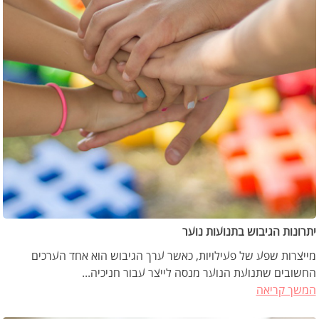
יתרונות הגיבוש בתנועות נוער
מייצרות שפע של פעילויות, כאשר ערך הגיבוש הוא אחד הערכים
החשובים שתנועת הנוער מנסה לייצר עבור חניכיה...
המשך קריאה