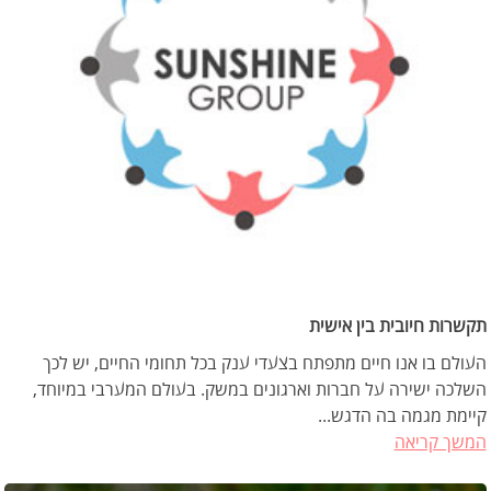
תקשרות חיובית בין אישית
העולם בו אנו חיים מתפתח בצעדי ענק בכל תחומי החיים, יש לכך
השלכה ישירה על חברות וארגונים במשק. בעולם המערבי במיוחד,
קיימת מגמה בה הדגש...
המשך קריאה