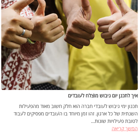
איך לתכנן יום גיבוש מוצלח לעובדים
תכנון ימי גיבוש לעובדי חברה הוא חלק חשוב מאוד מהפעילות
השנתית של כל ארגון. זהו זמן מיוחד בו העובדים מפסיקים לעבוד
לטובת פעילויות שונות...
המשך קריאה