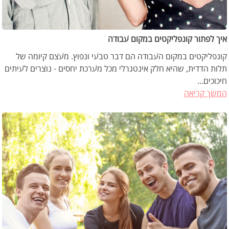
איך לפתור קונפליקטים במקום עבודה
קונפליקטים במקום העבודה הם דבר טבעי ונפוץ. מעצם קיומה של
תלות הדדית, שהיא חלק אינטגרלי מכל מערכת יחסים - נוצרים לעיתים
חיכוכים...
המשך קריאה