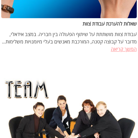
שאלות להערכת עבודת צוות
עבודת צוות מושתתת על שיתוף הפעולה בין חבריה. במצב אידאלי,
מדובר על קבוצה קטנה, המורכבת מאנשים בעלי מיומנויות משלימות...
המשך קריאה