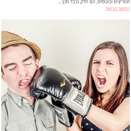
תמריצים ובונוסים, הם חלק נכבד מכך...
המשך קריאה