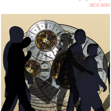
המשך קריאה