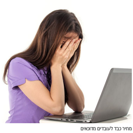
מחיר כבד לעובדים מדוכאים