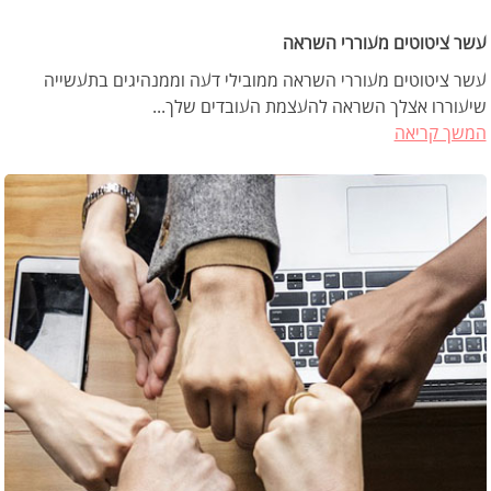
עשר ציטוטים מעוררי השראה
עשר ציטוטים מעוררי השראה ממובילי דעה וממנהיגים בתעשייה
שיעוררו אצלך השראה להעצמת העובדים שלך...
המשך קריאה