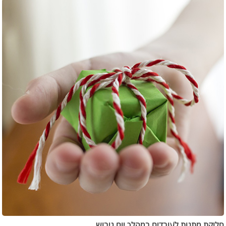
חלוקת מתנות לעובדים במהלך יום גיבוש