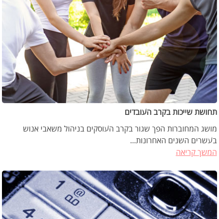
תחושת שייכות בקרב העובדים
מושג המחוברות הפך שגור בקרב העוסקים בניהול משאבי אנוש
בעשרים השנים האחרונות...
המשך קריאה