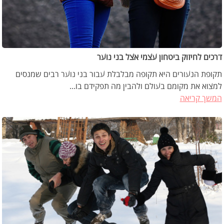
דרכים לחיזוק ביטחון עצמי אצל בני נוער
תקופת הנעורים היא תקופה מבלבלת עבור בני נוער רבים שמנסים
למצוא את מקומם בעולם ולהבין מה תפקידם בו...
המשך קריאה