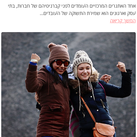
אחד האתגרים המרכזיים העומדים לפני קברניטיהם של חברות, בתי
עסק וארגונים הוא שמירת התשוקה של העובדים...
המשך קריאה