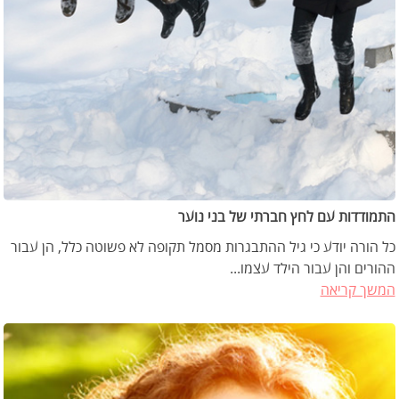
התמודדות עם לחץ חברתי של בני נוער
כל הורה יודע כי גיל ההתבגרות מסמל תקופה לא פשוטה כלל, הן עבור
ההורים והן עבור הילד עצמו...
המשך קריאה