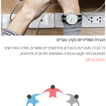
הגברת הסולידריות בקרב עובדים
כל חברה מעוניינת בעובדים פרודוקטיביים ומסורים, כאלה המרגישים
מחויבות כלפי מקום העבודה ומחפשים לתרום לו ולהיתרם...
המשך קריאה