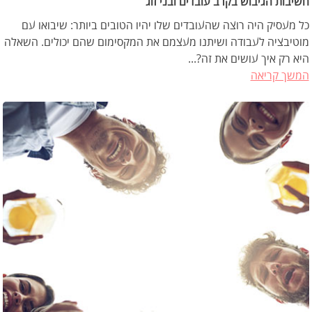
חשיבות הגיבוש בקרב עובדים ובני זוג
כל מעסיק היה רוצה שהעובדים שלו יהיו הטובים ביותר: שיבואו עם
מוטיבציה לעבודה ושיתנו מעצמם את המקסימום שהם יכולים. השאלה
היא רק איך עושים את זה?...
המשך קריאה