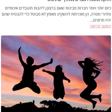
כיום יותר ויותר חברות מבינות שאם ברצונן ליהנות מעובדים איכותיים
וחדורי מטרה, הן מוכרחות להשקיע מאמץ לא מבוטל כדי להבטיח שהם
יהיו מרוצים...
המשך קריאה