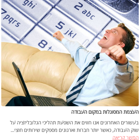
העצמת המסוגלות במקום העבודה
בעשורים האחרונים אנו חווים את השפעת תהליכי הגלובליזציה על
שוק העבודה, כאשר יותר חברות וארגונים מספקים שירותים חוצי...
המשך קריאה