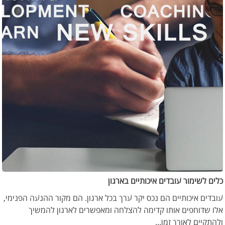
כלים לשימור עובדים איכותיים בארגון
עובדים איכותיים הם נכס יקר ערך בכל ארגון. הם מקור ההנעה הפנימי,
אלו שדוחפים אותו קדימה להצלחה ומאפשרים לארגון להמשיך
ולהתקיים לאורך זמן...