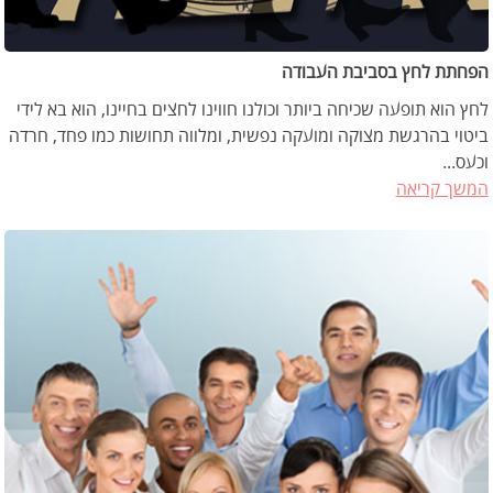
הפחתת לחץ בסביבת העבודה
לחץ הוא תופעה שכיחה ביותר וכולנו חווינו לחצים בחיינו, הוא בא לידי
ביטוי בהרגשת מצוקה ומועקה נפשית, ומלווה תחושות כמו פחד, חרדה
וכעס...
המשך קריאה