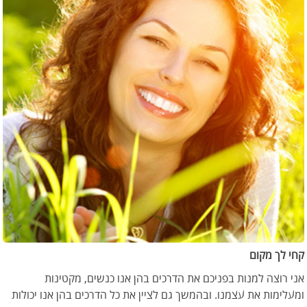
קחי לך מקום
אני רוצה למנות בפניכם את הדרכים בהן אנו כנשים, מקטינות
ומעלימות את עצמנו. ובהמשך גם לציין את כל הדרכים בהן אנו יכולות