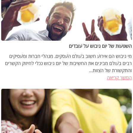
השפעות של יום גיבוש על עובדים
מי גיבוש הם אירוע חשוב בעולם העסקים. מנהלי חברות ומעסיקים
רבים בעולם מבינים את החשיבות של יום גיבוש ככלי לחיזוק הקשרים
והתקשורת של הצוות...
המשך קריאה