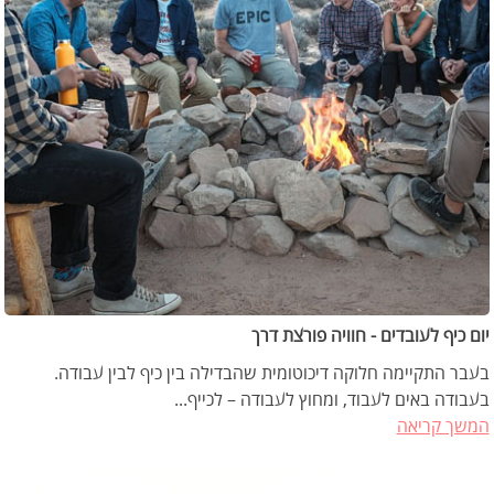
יום כיף לעובדים - חוויה פורצת דרך
בעבר התקיימה חלוקה דיכוטומית שהבדילה בין כיף לבין עבודה.
בעבודה באים לעבוד, ומחוץ לעבודה – לכייף...
המשך קריאה