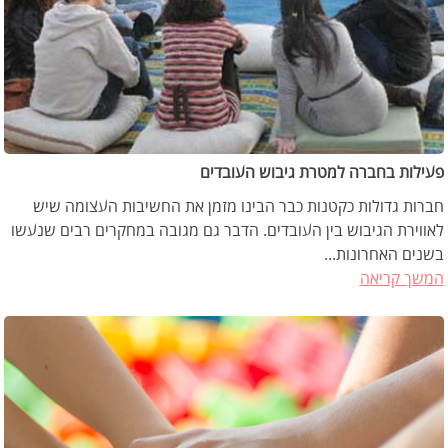
פעילות בחברה למטרת גיבוש העובדים
חברות גדולות כקטנות כבר הבינו מזמן את החשיבות העצומה שיש
לאווירת הגיבוש בין העובדים. הדבר גם מגובה במחקרים רבים שנעשו
בשנים האחרונות...
המשך קריאה