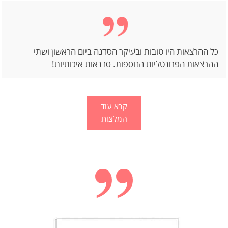
כל ההרצאות היו טובות ובעיקר הסדנה ביום הראשון ושתי
ההרצאות הפרונטליות הנוספות. סדנאות איכותיות!
קרא עוד
המלצות