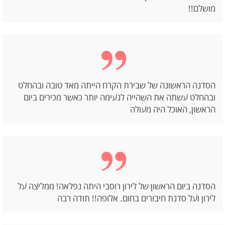
מושלם!!
הסדנה הראשונה של שבירת הקרח הייתה מאד טובה ובהחלט
ובהחלט עשתה את השהייה לנעימה יותר כאשר מכירים ביום
הראשון, האוכל היה מעולה
הסדנה ביום הראשון של לירון רוסבי היתה נפלאה! ממליצה על
לירון ועל סדנת חיבורים בחום. אלופה!! תודה רבה