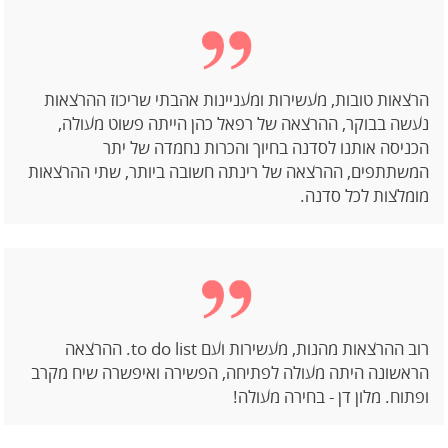
הרצאות טובות, מעשירות ומעניינות אהבתי שריכוז ההרצאות
נעשה בבוקר, ההרצאה של רפאל כהן הייתה פשוט מעולה,
הכניסה אותנו לסדנה בחיוך והכרות נחמדה של יתר
המשתתפים, ההרצאה של רינתה חשובה ביותר, שתי ההרצאות
מומלצות לכל סדנה.
רוב ההרצאות מהנות, מעשירות ועם to do list. ההרצאה
הראשונה היתה מעולה לפתיחה, הפשירה ואיפשרה שיח מקרב
ופתוח. מלון דן - בחירה מעולה!