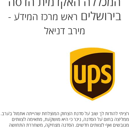
המכללה האקדמית הדסה
בירושלים
ראש מרכז המידע -
מירב דניאל
רציתי להודות לך שוב על סדנת הצחוק המוצלחת שהייתה אתמול בערב.
ממליצה בחום על הסדנה, ניכר כי היא מושקעת, מתאימה לצוותים
מגובשים ואף לצוותים חדשים. הסדנה מצחיקה, משחררת התחושה