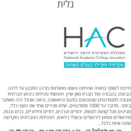
גלית
חייבת לשתף בחוויה שהייתה פשוט מושלמת מרגע התכנון עד לרגע
הביצוע בעבודה מול חברת סאן שיין. חיפשתי פעילות גיבוש חברתית
סבוכה לסטודנטים שנפגשים בפעם הראשונה. נראה שהכל היה מאתגר
ביותר. מדובר על 1000 סטודנטים, שלא מכירים אחד את השני כלל,
מגיעים מכל קצוות הקשת, יהודים וערבים, דתיים וחילוניים, בנים ובנות,
מירושלים ומחוץ לירושלים ובשלל גילאים. לפעילות החברתית הוקדשה
שעה אחת בלבד...