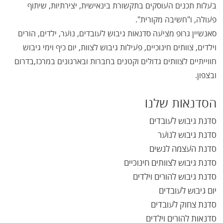
בעלות תכנים העוסקים בתקשורת בינאישית, יצירתיות, שיתוף
פעולה, ו"חשיבה מקורית".
סאנשיין גרופ מציעה סדנאות גיבוש לעובדים, נוער, ילדים, הורים
וילדים, צוותים חינוכיים, פעילות גיבוש לצוות, יום כיף וימי גיבוש
חווייתיים לצוותים גדולים וקטנים בחברות ובארגונים במרכז,בדרום
ובצפון.
הסדנאות שלנו
סדנת גיבוש לעובדים
סדנת גיבוש לנוער
סדנת העצמה לנשים
סדנת גיבוש לצוותים חינוכיים
סדנת גיבוש להורים וילדים
יום גיבוש לעובדים
סדנת צחוק לעובדים
סדנאות להורים וילדים