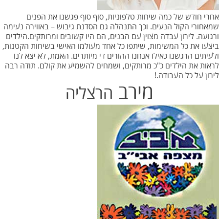
אחרי חודש של כמה שיחות טלפוניות, סוף סוף פגשנו את הפנים
שמאחורי הקול הנעים. וכך התנהלה גם הסדנת גיבוש – באווירה נעימה
ורגועה. לירון עבדה מצוין עם הבנים, הם היו קשובים ומרותקים.הילדים
ביצעו את כל המשימות, שיתפו כל אחד מעולמו האישי בשיחות הקטנות,
ולעיתים הרגשנו כאילו אנחנו ההורים די מיותרים. האמת, לא יצא לנו
לראות את הילדים כ"כ מרותקים, ושמחים להשמיע את קולם. תודה רבה
לירון על כל העבודה.!
מירב
הרצליה