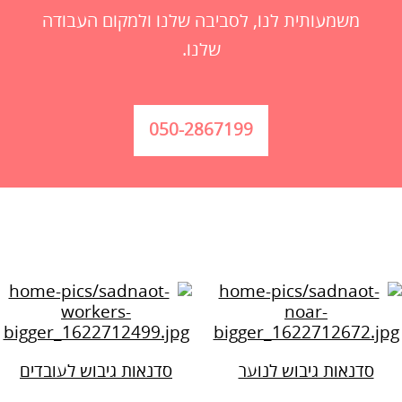
משמעותית לנו, לסביבה שלנו ולמקום העבודה
שלנו.
050-2867199
סדנאות גיבוש לנוער
סדנאות גיבוש לעובדים