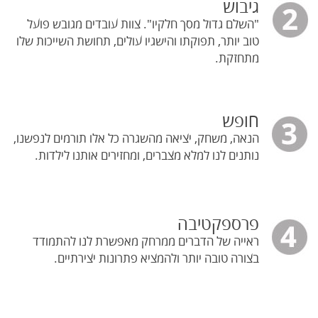
גיבוש
"השלם גדול מסך חלקיו". צוות עובדים מגובש פועל
טוב יותר, תפוקתו והישגיו עולים, תחושת השייכות שלו
מתחזקת.
חופש
הנאה, משחק, יציאה מהשגרה כל אלו תורמים לנפשנו,
נותנים לנו למלא מצברים, ומחזירים אותנו לילדות.
פרספקטיבה
ראייה של הדברים ממרחק מאפשרת לנו להתמודד
בצורה טובה יותר ולהמציא פתרונות יצירתיים.