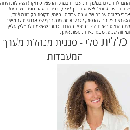
המנהלות שלנו במערך המעבדות במרכז הרפואי סורוקה! הפעילות היתה
שיחת השבוע וכולן יצאו עם חיוך ענקי, שריר סרעפת תפוס ושבחים!
אחרי תקופה ארוכה של עומס עבודה יומיומי, תקופת הקורונה ועוד,
הסדנא הצליחה להרפות, לגבש ולתת מנת דחף של אנרגיות להמשיך!
את בהחלט האדם הנכון בתפקיד הנכון! כמובן שאשמח להמליץ עלייך
ומקווה שניפגש בסדנאות נוספות איתך.
כללית
טלי - סגנית מנהלת מערך
המעבדות