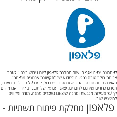
לאחרונה יצאנו אגף היישום מחברת פלאפון ליום גיבוש בצפון. לאחר
ארוחת בוקר טובה נפגשנו לסדנא של "תקשורת ארגונית מנצחת".
האוירה היתה טובה, והסדנא זרמה בכייף גדול, קמנו על הרגליים, חייכנו,
מסרנו כדורים ופירגנו לחברים. יצאנו עם סל של תובנות. לירון, אנו מודים
לך על פעילות מגבשת ומהנה שיצאנו נשכרים ממנה. תודה ומקווים
להיפגש שוב.
פלאפון
מחלקת פיתוח תשתיות -