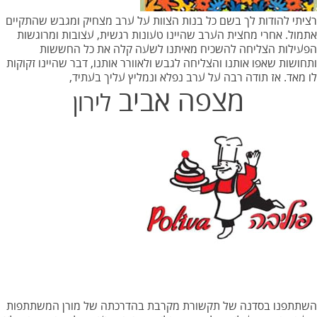
רציתי להודות לך בשם כל בנות הצוות על ערב מצחיק ומגבש שהתקיים
אתמול. אחרי מחצית הערב שהיינו טעונות רגשית, עצובות ומרוגשות
הפעילות הצליחה להשכיח מאיתנו לשעה קלה את כל החששות
ותחושות שאפו אותנו והצליחה לגבש ולאוורר אותנו, דבר שהיינו זקוקות
לו מאד. אז תודה רבה על ערב נפלא ונמליץ עליך בעתיד,
מצפה אביב
לירון
השתתפנו בסדנה של תקשורת מקרבת בהדרכתה של מורן המשתתפות