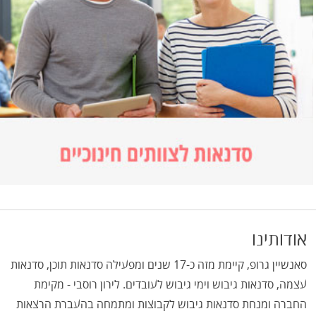
אודותינו
סאנשיין גרופ, קיימת מזה כ-17 שנים ומפעילה סדנאות תוכן, סדנאות
עצמה, סדנאות גיבוש וימי גיבוש לעובדים. לירון רוסבי - מקימת
החברה ומנחת סדנאות גיבוש לקבוצות ומתמחה בהעברת הרצאות