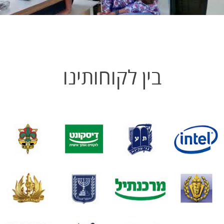
בין לקוחותינו