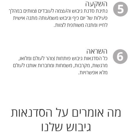
השקעה
נתינת סדנת גיבוש והעצמה לעובדים וצוותים במהלך
פעילות של יום כיף וגיבוש משמעותה מתנה אישית
לחייו ומתנה משותפת לצוות.
השראה
כל הסדנאות גיבוש פותחות צוהר לעולם ומלואו,
מרגשות, מקרבות, משמחות ומחברות אותנו לעולם
מלא אפשרויות.
מה אומרים על הסדנאות
גיבוש שלנו