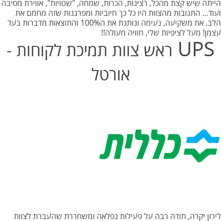
הייתה שיש קצת מהכל, רצינות, הכרות, שמחה, "שטויות", אווירת מסיבה
ועוד... התגובות מהצוות היו כל כך חיוביות ומפרגנות שזה מחמם את
הלב. את משקיעה, נעימה ונותנת את ה100% והתוצאות מדברות בעד
עצמן! מעל לציפיות שלי, חוויה מעולה!!
UPS
ראש צוות תמיכת לקוחות -
אורטל
לירון יקרה, תודה רבה על פעילות נפלאה ומשחררת שהעברת לצוות